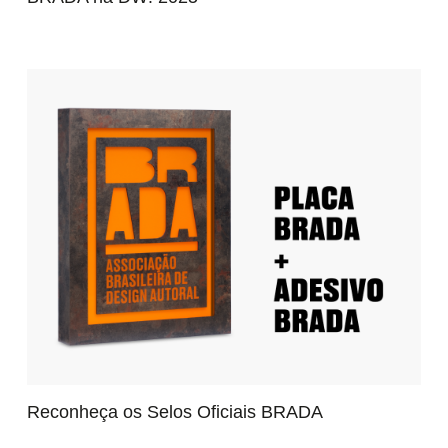
Reconheça os Selos Oficiais BRADA