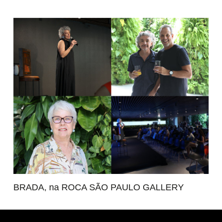
BRADA, na ROCA SÃO PAULO GALLERY