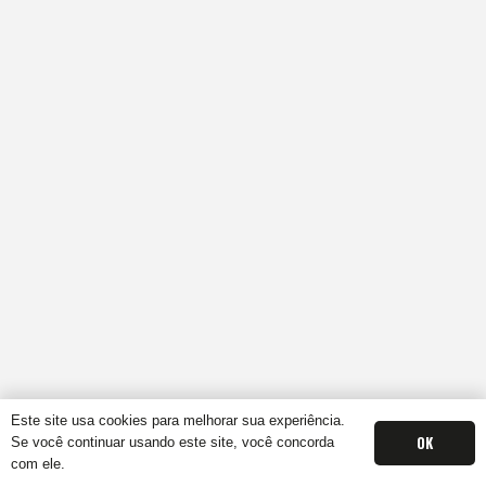
Este site usa cookies para melhorar sua experiência.
OK
Se você continuar usando este site, você concorda
com ele.