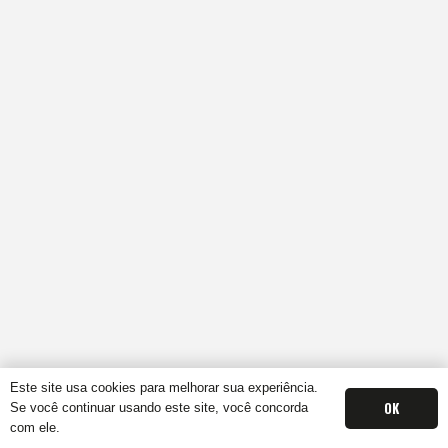
Este site usa cookies para melhorar sua experiência.
OK
Se você continuar usando este site, você concorda
com ele.