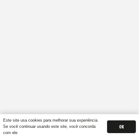
Este site usa cookies para melhorar sua experiência.
OK
Se você continuar usando este site, você concorda
com ele.