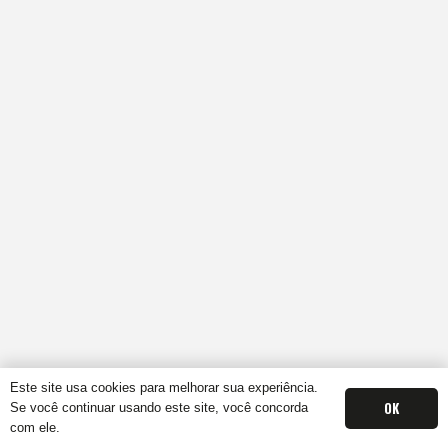
Este site usa cookies para melhorar sua experiência.
OK
Se você continuar usando este site, você concorda
com ele.