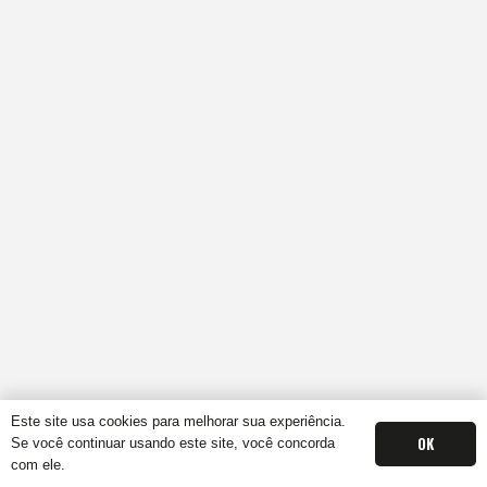
Este site usa cookies para melhorar sua experiência.
OK
Se você continuar usando este site, você concorda
com ele.