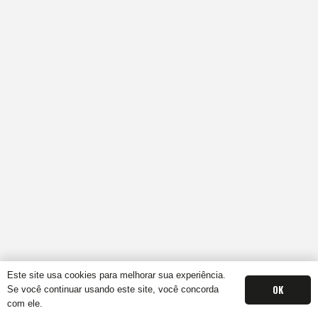
Este site usa cookies para melhorar sua experiência.
OK
Se você continuar usando este site, você concorda
com ele.