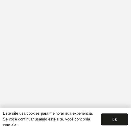
Este site usa cookies para melhorar sua experiência.
OK
Se você continuar usando este site, você concorda
com ele.