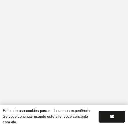
Este site usa cookies para melhorar sua experiência.
OK
Se você continuar usando este site, você concorda
com ele.