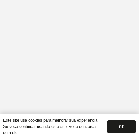
Este site usa cookies para melhorar sua experiência.
OK
Se você continuar usando este site, você concorda
com ele.