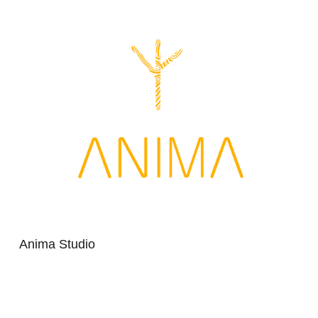
Anima Studio