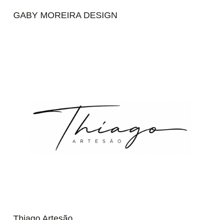
GABY MOREIRA DESIGN
Thiago Artesão