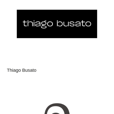
Thiago Busato