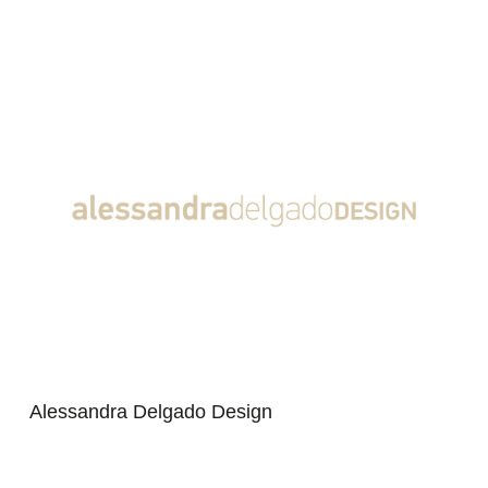
Alessandra Delgado Design