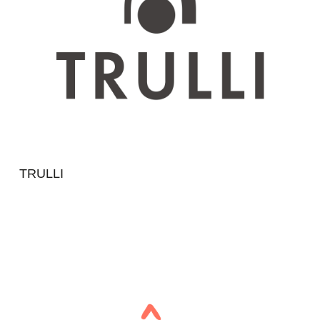
TRULLI