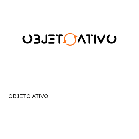
OBJETO ATIVO